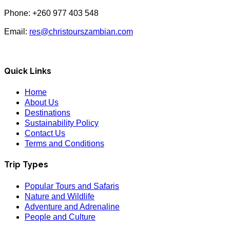
Phone: +260 977 403 548
Email:
res@christourszambian.com
Quick Links
Home
About Us
Destinations
Sustainability Policy
Contact Us
Terms and Conditions
Trip Types
Popular Tours and Safaris
Nature and Wildlife
Adventure and Adrenaline
People and Culture